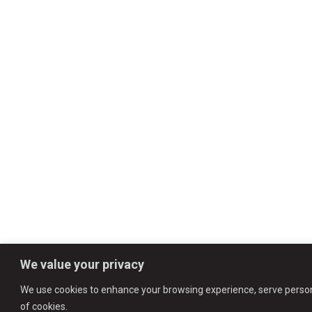
We value your privacy
We use cookies to enhance your browsing experience, serve personali
of cookies.